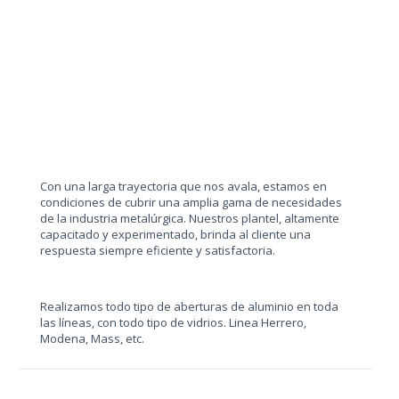
Con una larga trayectoria que nos avala, estamos en
condiciones de cubrir una amplia gama de necesidades
de la industria metalúrgica. Nuestros plantel, altamente
capacitado y experimentado, brinda al cliente una
respuesta siempre eficiente y satisfactoria.
Realizamos todo tipo de aberturas de aluminio en toda
las líneas, con todo tipo de vidrios. Linea Herrero,
Modena, Mass, etc.